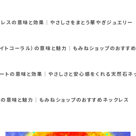
クレスの意味と効果｜やさしさをまとう華やぎジュエリー
ワイトコーラル）の意味と魅力｜もみねショップのおすす
ゲートの意味と効果｜やさしさと安心感をくれる天然石ネ
ーの意味と魅力｜もみねショップのおすすめネックレス