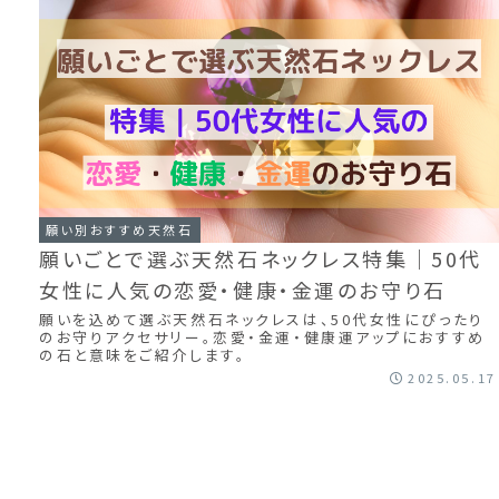
願い別おすすめ天然石
願いごとで選ぶ天然石ネックレス特集｜50代
女性に人気の恋愛・健康・金運のお守り石
願いを込めて選ぶ天然石ネックレスは、50代女性にぴったり
のお守りアクセサリー。恋愛・金運・健康運アップにおすすめ
の石と意味をご紹介します。
2025.05.17