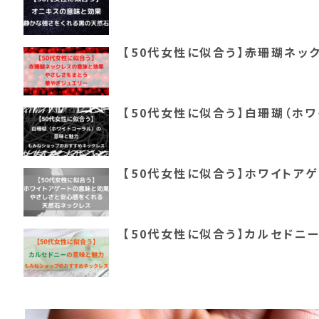
【50代女性に似合う】赤珊瑚ネッ
【50代女性に似合う】白珊瑚（ホ
【50代女性に似合う】ホワイトア
【50代女性に似合う】カルセドニ