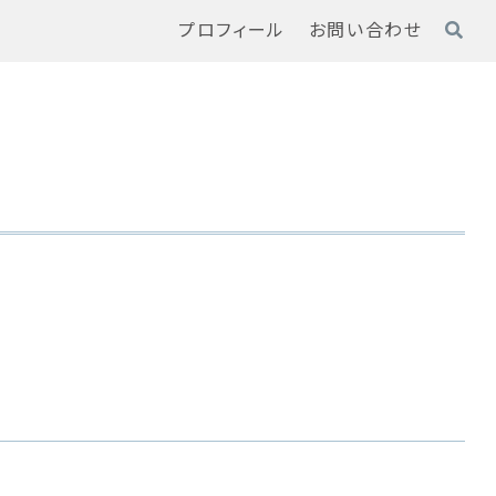
プロフィール
お問い合わせ