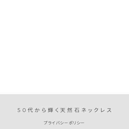
50代から輝く天然石ネックレス
プライバシーポリシー