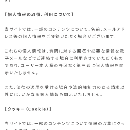
【個人情報の取得、利用について】
当サイトでは、一部のコンテンツについて、名前、メールアド
レス等の個人情報をご登録いただく場合がございます。
これらの個人情報は、質問に対する回答や必要な情報を電
子メールなどでご連絡する場合に利用させていただくもの
であり、ユーザー本人様の許可なく第三者に個人情報を開
示いたしません。
また、法律の適用を受ける場合や法的強制力のある請求以
外には、いかなる個人情報も開示いたしません。
【クッキー（Cookie）】
当サイトでは、一部のコンテンツについて情報の収集にクッ