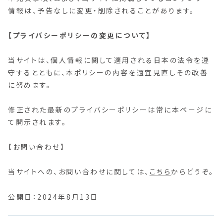
情報は、予告なしに変更・削除されることがあります。
【プライバシーポリシーの変更について】
当サイトは、個人情報に関して適用される日本の法令を遵
守するとともに、本ポリシーの内容を適宜見直しその改善
に努めます。
修正された最新のプライバシーポリシーは常に本ページに
て開示されます。
【お問い合わせ】
当サイトへの、お問い合わせに関しては、
こちら
からどうぞ。
公開日：2024年8月13日