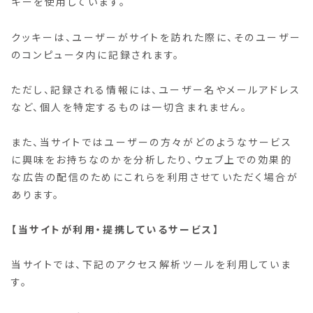
キーを使用しています。
クッキーは、ユーザーがサイトを訪れた際に、そのユーザー
のコンピュータ内に記録されます。
ただし、記録される情報には、ユーザー名やメールアドレス
など、個人を特定するものは一切含まれません。
また、当サイトではユーザーの方々がどのようなサービス
に興味をお持ちなのかを分析したり、ウェブ上での効果的
な広告の配信のためにこれらを利用させていただく場合が
あります。
【当サイトが利用・提携しているサービス】
当サイトでは、下記のアクセス解析ツールを利用していま
す。