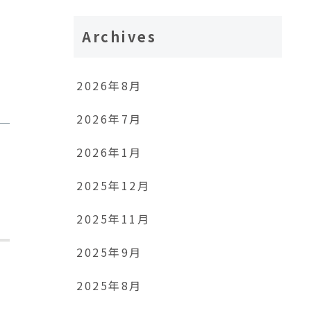
Archives
2026年8月
2026年7月
2026年1月
2025年12月
2025年11月
2025年9月
2025年8月