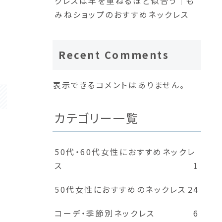
クレスは年を重ねるほど似合う｜も
みねショップのおすすめネックレス
Recent Comments
表示できるコメントはありません。
カテゴリー一覧
50代・60代女性におすすめネックレ
ス
1
50代女性におすすめのネックレス
24
コーデ・季節別ネックレス
6