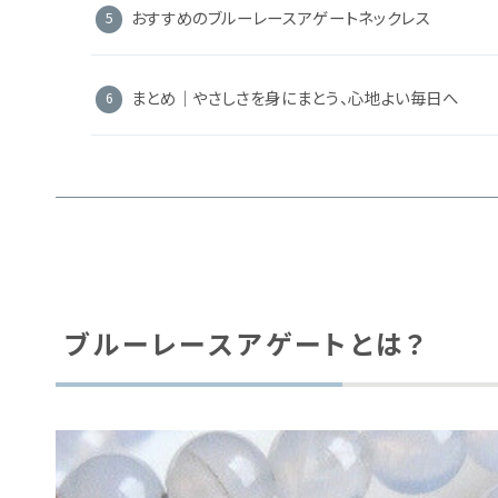
おすすめのブルーレースアゲートネックレス
まとめ｜やさしさを身にまとう、心地よい毎日へ
ブルーレースアゲートとは？