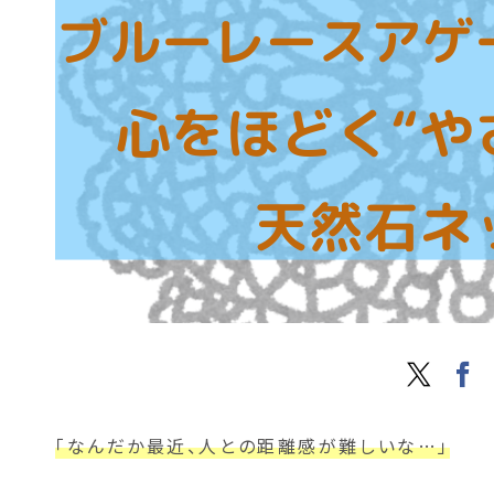
「なんだか最近、人との距離感が難しいな…」