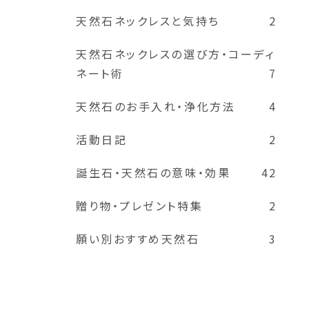
天然石ネックレスと気持ち
2
天然石ネックレスの選び方・コーディ
ネート術
7
天然石のお手入れ・浄化方法
4
活動日記
2
誕生石・天然石の意味・効果
42
贈り物・プレゼント特集
2
願い別おすすめ天然石
3