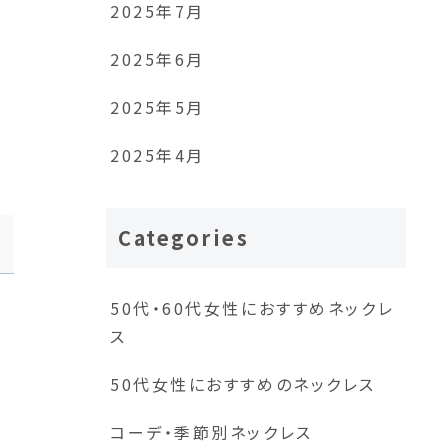
2025年7月
2025年6月
2025年5月
2025年4月
Categories
50代・60代女性におすすめネックレ
さ
ス
50代女性におすすめのネックレス
コーデ・季節別ネックレス