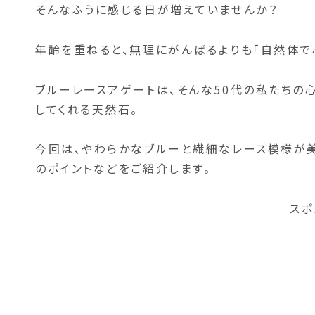
そんなふうに感じる日が増えていませんか？
年齢を重ねると、無理にがんばるよりも「自然体で
ブルーレースアゲートは、そんな50代の私たちの
してくれる天然石。
今回は、やわらかなブルーと繊細なレース模様が
のポイントなどをご紹介します。
スポ