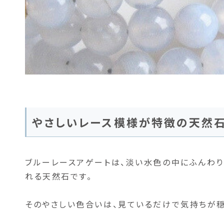
やさしいレース模様が特徴の天然
ブルーレースアゲートは、淡い水色の中にふんわ
れる天然石です。
そのやさしい色合いは、見ているだけで気持ちが穏