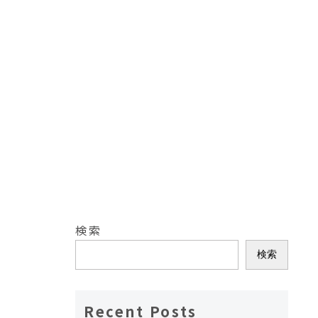
検索
検索
Recent Posts