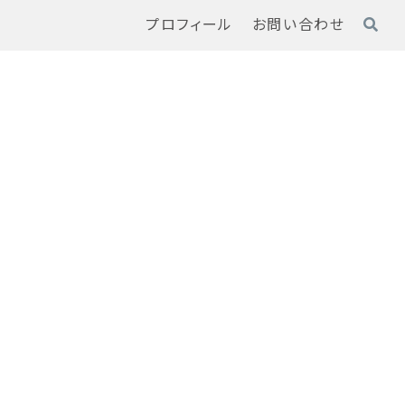
プロフィール
お問い合わせ