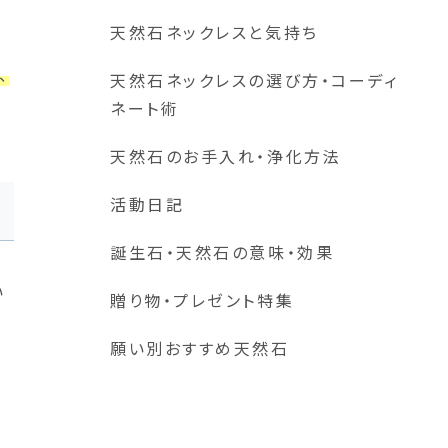
天然石ネックレスと気持ち
、
天然石ネックレスの選び方・コーディ
ネート術
天然石のお手入れ・浄化方法
活動日記
誕生石・天然石の意味・効果
い
贈り物・プレゼント特集
願い別おすすめ天然石