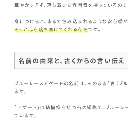
華やかすぎず、落ち着いた雰囲気を持っているので
身につけると、まるで包み込まれるような安心感が
そっと心を落ち着けてくれる存在
です。
名前の由来と、古くからの言い伝え
ブルーレースアゲートの名前は、そのまま「青（ブ
ます。
「アゲート」は縞模様を持つ石の総称で、ブルーレ
ています。