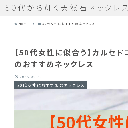
50代から輝く天然石ネックレ
Home
50代女性におすすめのネックレス
【50代女性に似合う】カルセ
のおすすめネックレス
2025.09.27
50代女性におすすめのネックレス