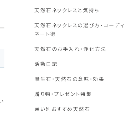
天然石ネックレスと気持ち
天然石ネックレスの選び方・コーディ
ネート術
天然石のお手入れ・浄化方法
活動日記
誕生石・天然石の意味・効果
贈り物・プレゼント特集
い
願い別おすすめ天然石