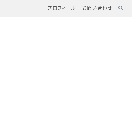
プロフィール
お問い合わせ