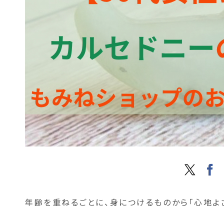
年齢を重ねるごとに、身につけるものから「心地よ