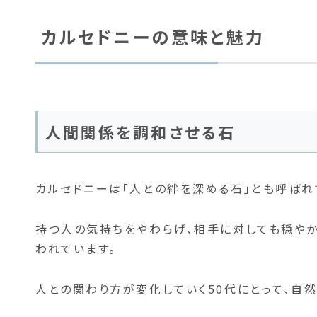
カルセドニーの意味と魅力
人間関係を調和させる石
カルセドニーは「人との絆を深める石」とも呼ばれ
持つ人の気持ちをやわらげ、相手に対しても穏やか
われています。
人との関わり方が変化していく50代にとって、自