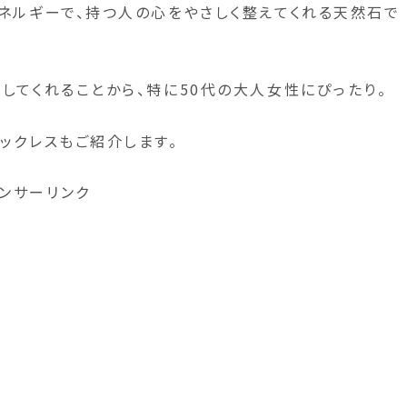
ネルギーで、持つ人の心をやさしく整えてくれる天然石で
してくれることから、特に50代の大人女性にぴったり。
ックレスもご紹介します。
ンサーリンク