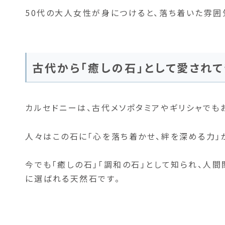
50代の大人女性が身につけると、落ち着いた雰囲
古代から「癒しの石」として愛されて
カルセドニーは、古代メソポタミアやギリシャでも
人々はこの石に「心を落ち着かせ、絆を深める力」
今でも「癒しの石」「調和の石」として知られ、人
に選ばれる天然石です。