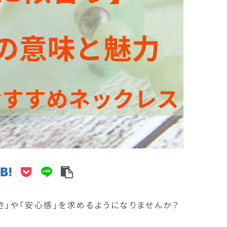
さ」や「安心感」を求めるようになりませんか？