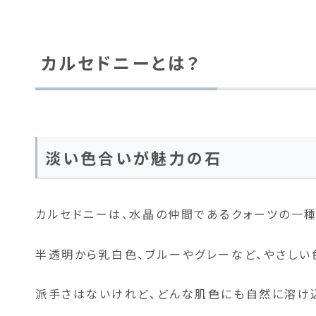
カルセドニーとは？
淡い色合いが魅力の石
カルセドニーは、水晶の仲間であるクォーツの一種
半透明から乳白色、ブルーやグレーなど、やさしい
派手さはないけれど、どんな肌色にも自然に溶け込