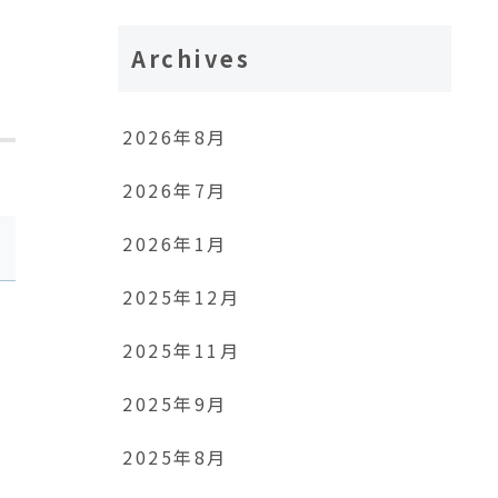
Archives
2026年8月
2026年7月
2026年1月
2025年12月
2025年11月
2025年9月
2025年8月