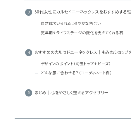
50代女性にカルセドニーネックレスをおすすめする
自然体でいられる、穏やかな色合い
更年期やライフステージの変化を支えてくれる石
おすすめのカルセドニーネックレス｜もみねショップ
デザインのポイント（勾玉トップ＋ビーズ）
どんな服に合わせる？（コーディネート例）
まとめ｜心をやさしく整えるアクセサリー