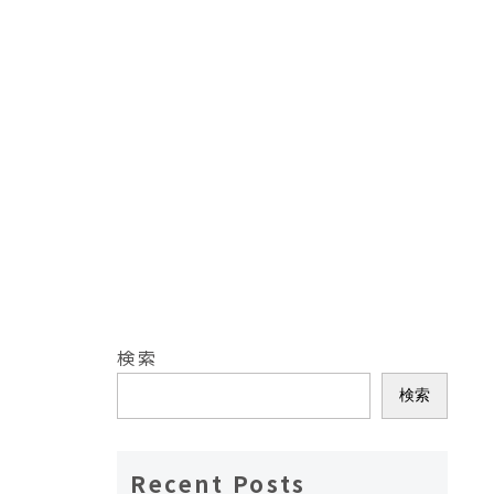
検索
検索
Recent Posts