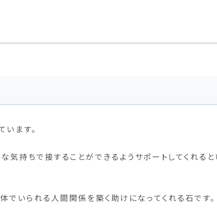
ています。
な気持ちで接することができるようサポートしてくれると
然体でいられる人間関係を築く助けになってくれる石です。