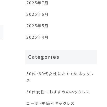
2025年7月
2025年6月
2025年5月
2025年4月
Categories
50代・60代女性におすすめネックレ
ス
50代女性におすすめのネックレス
コーデ・季節別ネックレス