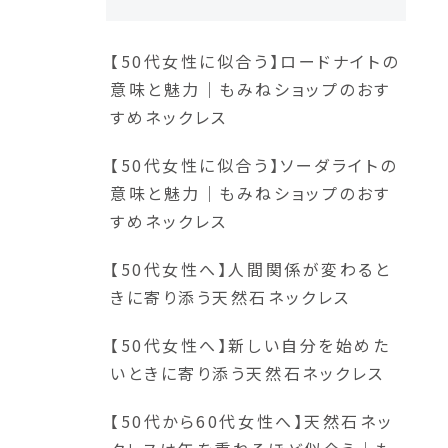
【50代女性に似合う】ロードナイトの
意味と魅力｜もみねショップのおす
すめネックレス
【50代女性に似合う】ソーダライトの
意味と魅力｜もみねショップのおす
すめネックレス
【50代女性へ】人間関係が変わると
きに寄り添う天然石ネックレス
【50代女性へ】新しい自分を始めた
いときに寄り添う天然石ネックレス
【50代から60代女性へ】天然石ネッ