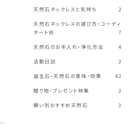
天然石ネックレスと気持ち
2
天然石ネックレスの選び方・コーディ
ネート術
7
天然石のお手入れ・浄化方法
4
活動日記
2
誕生石・天然石の意味・効果
42
贈り物・プレゼント特集
2
願い別おすすめ天然石
3