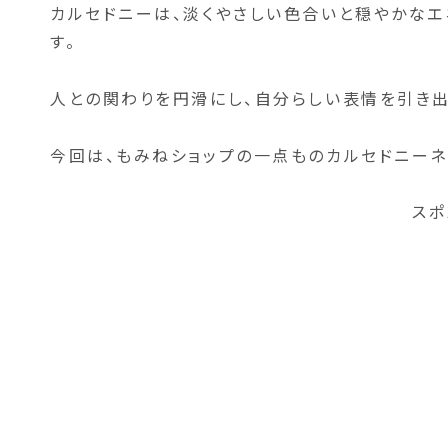
カルセドニーは、淡くやさしい色合いと穏やかなエ
す。
人との関わりを円滑にし、自分らしい表情を引き出
今回は、もみねショップの一点ものカルセドニーネ
スポ