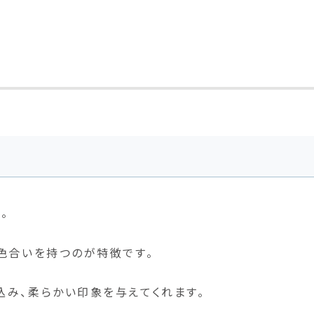
。
色合いを持つのが特徴です。
み、柔らかい印象を与えてくれます。