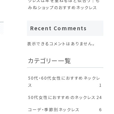
クレスは年を重ねるほど似合う｜も
みねショップのおすすめネックレス
Recent Comments
表示できるコメントはありません。
カテゴリー一覧
50代・60代女性におすすめネックレ
ス
1
50代女性におすすめのネックレス
24
コーデ・季節別ネックレス
6