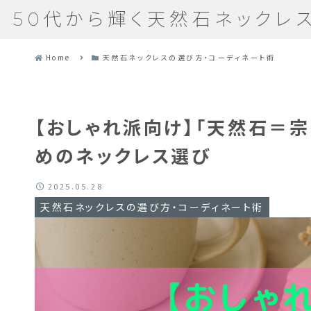
50代から輝く天然石ネックレ
Home
天然石ネックレスの選び方・コーディネート術
【おしゃれ派向け】「天然石＝
めのネックレス選び
2025.05.28
天然石ネックレスの選び方・コーディネート術