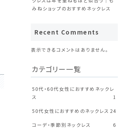
クレスは年を重ねるほど似合う｜も
みねショップのおすすめネックレス
Recent Comments
表示できるコメントはありません。
カテゴリー一覧
50代・60代女性におすすめネックレ
ス
1
50代女性におすすめのネックレス
24
コーデ・季節別ネックレス
6