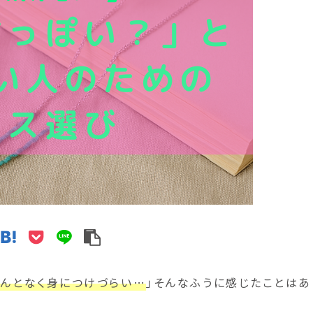
なんとなく身につけづらい…
」そんなふうに感じたことはあ