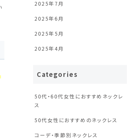
2025年7月
い
2025年6月
2025年5月
2025年4月
Categories
る
50代・60代女性におすすめネックレ
て
ス
50代女性におすすめのネックレス
す
コーデ・季節別ネックレス