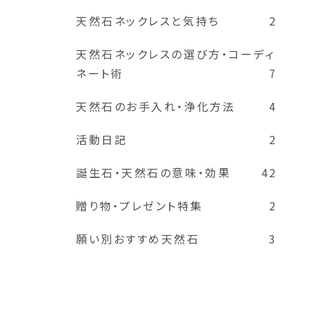
天然石ネックレスと気持ち
2
天然石ネックレスの選び方・コーディ
ネート術
7
天然石のお手入れ・浄化方法
4
活動日記
2
誕生石・天然石の意味・効果
42
贈り物・プレゼント特集
2
願い別おすすめ天然石
3