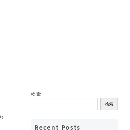
検索
検索
り
Recent Posts