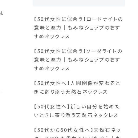
よ
【50代女性に似合う】ロードナイトの
意味と魅力｜もみねショップのおす
すめネックレス
【50代女性に似合う】ソーダライトの
意味と魅力｜もみねショップのおす
すめネックレス
【50代女性へ】人間関係が変わると
め
きに寄り添う天然石ネックレス
【50代女性へ】新しい自分を始めた
いときに寄り添う天然石ネックレス
【50代から60代女性へ】天然石ネッ