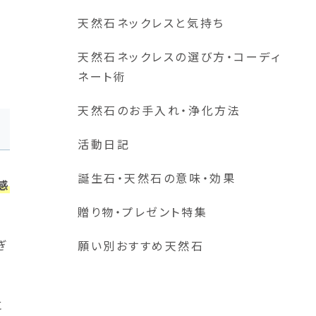
天然石ネックレスと気持ち
天然石ネックレスの選び方・コーディ
ネート術
天然石のお手入れ・浄化方法
活動日記
誕生石・天然石の意味・効果
感
贈り物・プレゼント特集
ぎ
願い別おすすめ天然石
に