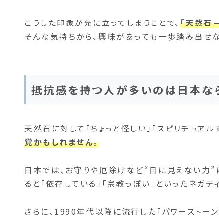
こうした印象が先に立ってしまうことで、
「天然石
そんな気持ちから、興味があっても一歩踏み出せな
抵抗感を持つ人が多いのは日本な
天然石に対して「ちょっと怪しい」「スピリチュアル
覚かもしれません
。
日本では、お守りや厄除けなど“目に見えない力”
ると「依存している」「宗教っぽい」といったネガテ
さらに、1990年代以降に流行した「パワーストー