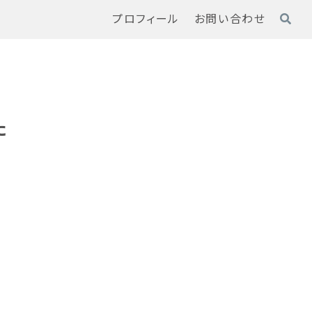
プロフィール
お問い合わせ
た