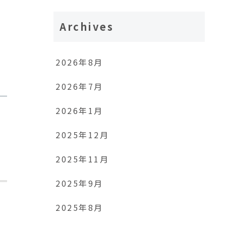
Archives
2026年8月
2026年7月
2026年1月
2025年12月
2025年11月
2025年9月
2025年8月