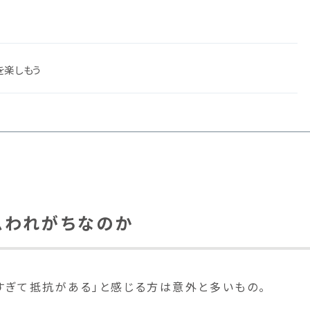
を楽しもう
思われがちなのか
すぎて抵抗がある」と感じる方は意外と多いもの。