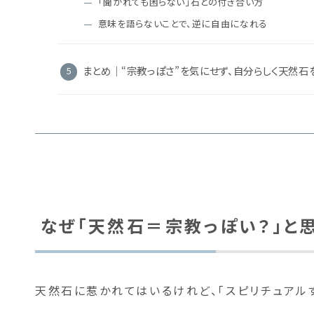
「聞かれても困らない」石との付き合い方
意味を語らないことで、逆に自由になれる
まとめ｜“宗教っぽさ”を気にせず、自分らしく天然石
なぜ「天然石＝宗教っぽい？」と
天然石に惹かれてはいるけれど、「スピリチュアル