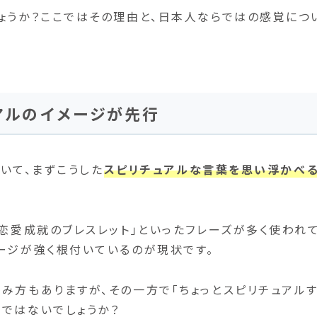
ょうか？ここではその理由と、日本人ならではの感覚につ
アルのイメージが先行
聞いて、まずこうした
スピリチュアルな言葉を思い浮かべ
「恋愛成就のブレスレット」といったフレーズが多く使われ
ージが強く根付いているのが現状です。
み方もありますが、その一方で「ちょっとスピリチュアル
ではないでしょうか？