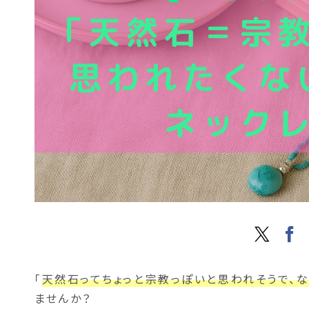
「
天然石ってちょっと宗教っぽいと思われそうで、
ませんか？