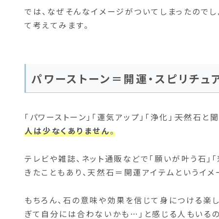
では、なぜそんなイメージがついてしまったのでし
て考えてみます。
パワーストーン＝開運・スピリチュ
「パワーストーン」「運気アップ」「浄化」――天然石と
人は少なくありません
。
テレビや雑誌、ネット通販などで「願いが叶う石」
きたこともあり、天然石＝開運アイテムというイメ
もちろん、石の意味や効果を信じて身につける楽し
ぎて自分には合わないかも…」と感じる人もいるの